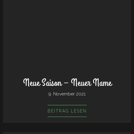
Neue Saison – Neuer Name
9. November 2021
BEITRAG LESEN