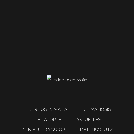
LEDERHOSEN MAFIA
DIE MAFIOSIS
DIE TATORTE
AKTUELLES
DEIN AUFTRAGSJOB
DATENSCHUTZ