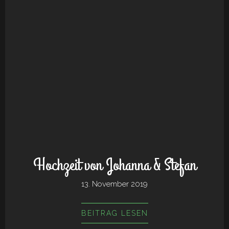
Hochzeit von Johanna & Stefan
13. November 2019
BEITRAG LESEN