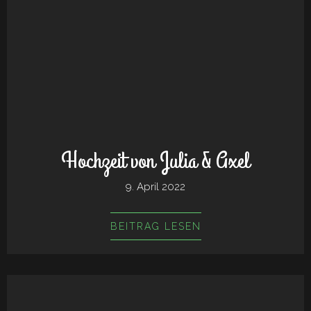
Hochzeit von Julia & Axel
9. April 2022
BEITRAG LESEN