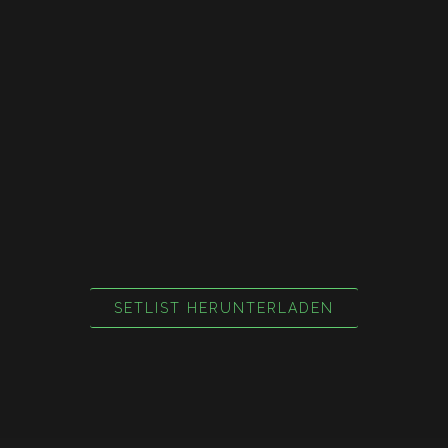
SETLIST HERUNTERLADEN